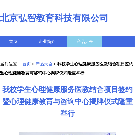
北京弘智教育科技有限公司
首页
企业简介
产品大全
联系我们
企业信息
访客留言
当前位置：
首页
>
产品大全
>
我校学生心理健康服务医教结合项目签约
暨心理健康教育与咨询中心揭牌仪式隆重举行
我校学生心理健康服务医教结合项目签约
暨心理健康教育与咨询中心揭牌仪式隆重
举行