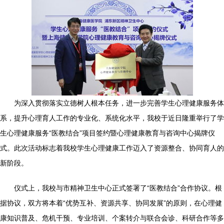
为深入贯彻落实立德树人根本任务，进一步完善学生心理健康服务体
系，提升心理育人工作的专业化、系统化水平，我校于近日隆重举行了学
生心理健康服务“医教结合”项目签约暨心理健康教育与咨询中心揭牌仪
式。此次活动标志着我校学生心理健康工作迈入了资源整合、协同育人的
新阶段。
仪式上，我校与市精神卫生中心正式签署了“医教结合”合作协议。根
据协议，双方将本着“优势互补、资源共享、协同发展”的原则，在心理健
康知识普及、危机干预、专业培训、个案转介与联合会诊、科研合作等多