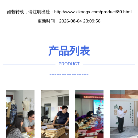
如若转载，请注明出处：http://www.zikaogx.com/product/80.html
更新时间：2026-08-04 23:09:56
产品列表
PRODUCT
----------------