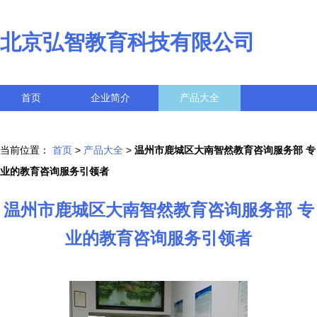
北京弘智教育科技有限公司
首页
企业简介
产品大全
联系我们
企业信息
访客留言
当前位置：
首页
>
产品大全
>
温州市鹿城区大南智然教育咨询服务部 专
业的教育咨询服务引领者
温州市鹿城区大南智然教育咨询服务部 专
业的教育咨询服务引领者