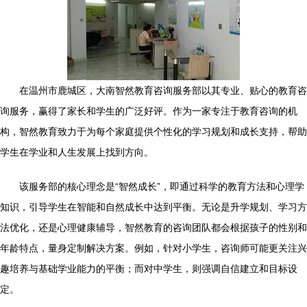
在温州市鹿城区，大南智然教育咨询服务部以其专业、贴心的教育咨
询服务，赢得了家长和学生的广泛好评。作为一家专注于教育咨询的机
构，智然教育致力于为每个家庭提供个性化的学习规划和成长支持，帮助
学生在学业和人生发展上找到方向。
该服务部的核心理念是“智然成长”，即通过科学的教育方法和心理学
知识，引导学生在智能和自然成长中达到平衡。无论是升学规划、学习方
法优化，还是心理健康辅导，智然教育的咨询团队都会根据孩子的性别和
年龄特点，量身定制解决方案。例如，针对小学生，咨询师可能更关注兴
趣培养与基础学业能力的平衡；而对中学生，则强调自信建立和目标设
定。