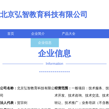
北京弘智教育科技有限公司
首页
企业简介
产品大全
联系我们
企业信息
访客留言
企业信息
Information
----------------
公司名称：
北京弘智教育科技有限公
经营范围：
一般项目：技术服务、技
司
术开发、技术咨询、技术交流、技术
法人代表：
贺宗剑
转让、技术推广；业务培训（不含教