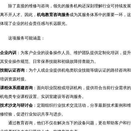
除了直接的维修与咨询，领先的服务机构还深刻理解行业可持续发展
离不开人才。因此，
机电教育咨询服务
成为其服务体系中的重要一环，这
体现了企业的社会责任感与长远眼光。
这项服务可能涵盖：
企业内训
：为客户企业的设备操作人员、维护团队提供定制化培训，提升
其安全操作规范、日常保养技能和初级故障排查能力。
技能认证咨询
：为个人或企业提供机电类职业技能等级认证的路径咨询和
培训资源对接。
课程体系搭建咨询
：面向职业院校或培训机构，提供符合当前行业需求的
机电类专业课程设置、实训室建设等咨询服务。
技术沙龙与研讨会
：定期组织行业技术交流活动，分享最新技术案例和维
修经验，促进行业知识共享与进步。
通过教育咨询，他们不仅在解决当下的设备问题，更在帮助客户和行