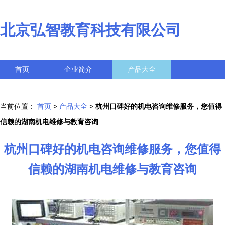
北京弘智教育科技有限公司
首页
企业简介
产品大全
联系我们
企业信息
访客留言
当前位置：
首页
>
产品大全
>
杭州口碑好的机电咨询维修服务，您值得
信赖的湖南机电维修与教育咨询
杭州口碑好的机电咨询维修服务，您值得
信赖的湖南机电维修与教育咨询