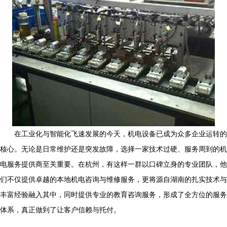
在工业化与智能化飞速发展的今天，机电设备已成为众多企业运转的
核心。无论是日常维护还是突发故障，选择一家技术过硬、服务周到的机
电服务提供商至关重要。在杭州，有这样一群以口碑立身的专业团队，他
们不仅提供卓越的本地机电咨询与维修服务，更将源自湖南的扎实技术与
丰富经验融入其中，同时提供专业的教育咨询服务，形成了全方位的服务
体系，真正做到了让客户信赖与托付。