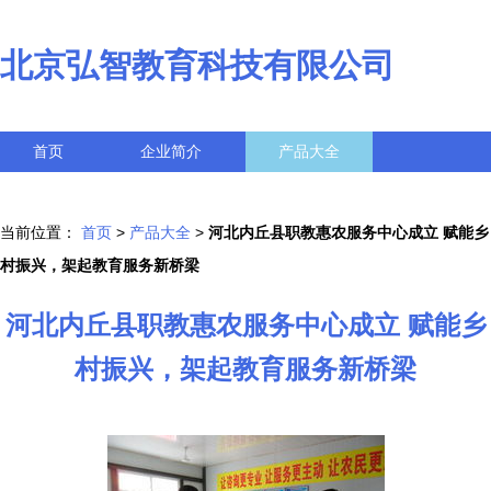
北京弘智教育科技有限公司
首页
企业简介
产品大全
联系我们
企业信息
访客留言
当前位置：
首页
>
产品大全
>
河北内丘县职教惠农服务中心成立 赋能乡
村振兴，架起教育服务新桥梁
河北内丘县职教惠农服务中心成立 赋能乡
村振兴，架起教育服务新桥梁