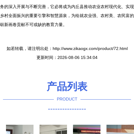
务的深入开展与不断完善，它必将成为内丘县推动农业农村现代化、实现
乡村全面振兴的重要引擎和智慧源泉，为绘就农业强、农村美、农民富的
崭新画卷贡献不可或缺的教育力量。
如若转载，请注明出处：http://www.zikaogx.com/product/72.html
更新时间：2026-08-06 15:34:04
产品列表
PRODUCT
----------------