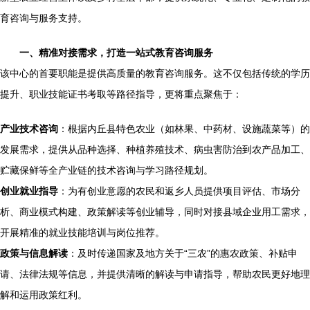
育咨询与服务支持。
一、精准对接需求，打造一站式教育咨询服务
该中心的首要职能是提供高质量的教育咨询服务。这不仅包括传统的学历
提升、职业技能证书考取等路径指导，更将重点聚焦于：
产业技术咨询
：根据内丘县特色农业（如林果、中药材、设施蔬菜等）的
发展需求，提供从品种选择、种植养殖技术、病虫害防治到农产品加工、
贮藏保鲜等全产业链的技术咨询与学习路径规划。
创业就业指导
：为有创业意愿的农民和返乡人员提供项目评估、市场分
析、商业模式构建、政策解读等创业辅导，同时对接县域企业用工需求，
开展精准的就业技能培训与岗位推荐。
政策与信息解读
：及时传递国家及地方关于“三农”的惠农政策、补贴申
请、法律法规等信息，并提供清晰的解读与申请指导，帮助农民更好地理
解和运用政策红利。