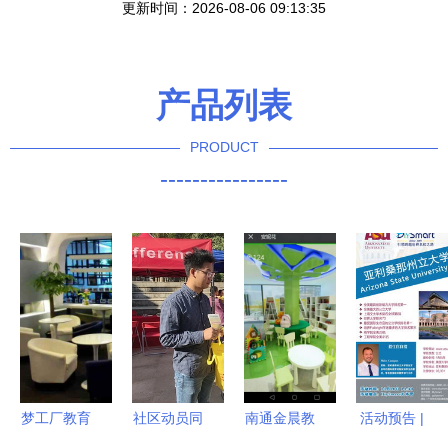
更新时间：2026-08-06 09:13:35
产品列表
PRODUCT
----------------
梦工厂教育
社区动员同
南通金晨教
活动预告 |