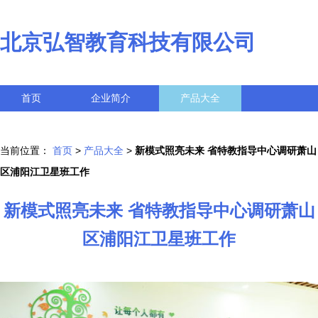
北京弘智教育科技有限公司
首页
企业简介
产品大全
联系我们
企业信息
访客留言
当前位置：
首页
>
产品大全
>
新模式照亮未来 省特教指导中心调研萧山
区浦阳江卫星班工作
新模式照亮未来 省特教指导中心调研萧山
区浦阳江卫星班工作