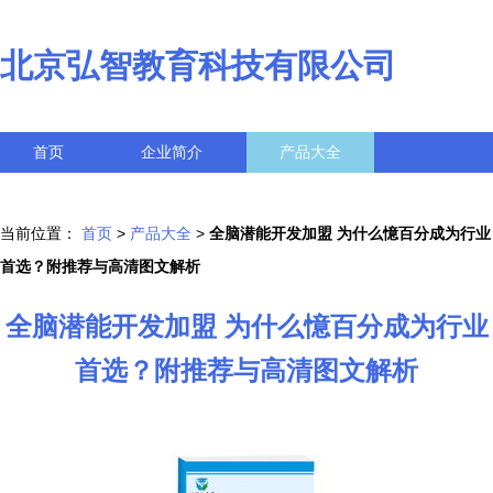
北京弘智教育科技有限公司
首页
企业简介
产品大全
联系我们
企业信息
访客留言
当前位置：
首页
>
产品大全
>
全脑潜能开发加盟 为什么憶百分成为行业
首选？附推荐与高清图文解析
全脑潜能开发加盟 为什么憶百分成为行业
首选？附推荐与高清图文解析